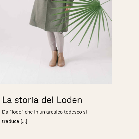
La storia del Loden
Da “lodo” che in un arcaico tedesco si
traduce [...]