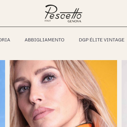
ORIA
ABBIGLIAMENTO
DGP ÉLITE VINTAGE