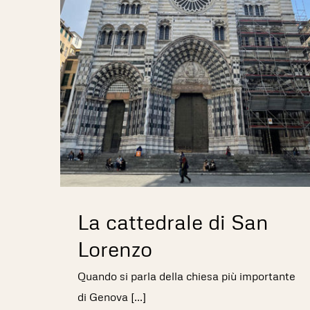
La cattedrale di San
Lorenzo
Quando si parla della chiesa più importante
di Genova [...]