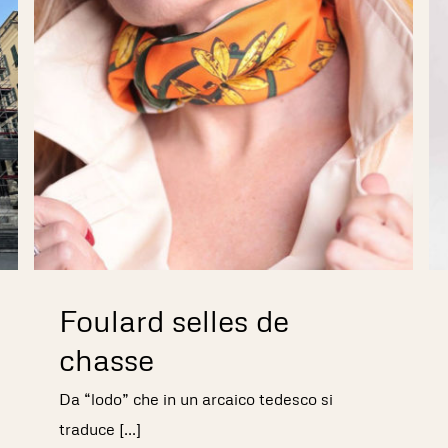
Foulard selles de
chasse
Da “lodo” che in un arcaico tedesco si
traduce [...]