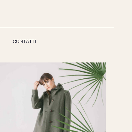
CONTATTI