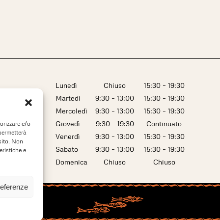
Lunedì
Chiuso
15:30 – 19:30
Martedì
9:30 – 13:00
15:30 – 19:30
Mercoledì
9:30 – 13:00
15:30 – 19:30
Giovedì
9:30 – 19:30
Continuato
orizzare e/o
 permetterà
Venerdì
9:30 – 13:00
15:30 – 19:30
sito. Non
Sabato
9:30 – 13:00
15:30 – 19:30
eristiche e
Domenica
Chiuso
Chiuso
referenze