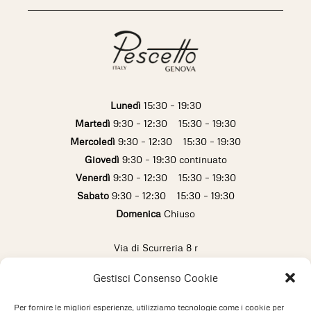
Lunedì
15:30 – 19:30
Martedì
9:30 – 12:30 15:30 – 19:30
Mercoledì
9:30 – 12:30 15:30 – 19:30
Giovedì
9:30 – 19:30 continuato
Venerdì
9:30 – 12:30 15:30 – 19:30
Sabato
9:30 – 12:30 15:30 – 19:30
Domenica
Chiuso
Via di Scurreria 8 r
16123 Genova (Italy)
Gestisci Consenso Cookie
info@pescetto.it
+39 010 2473433
Per fornire le migliori esperienze, utilizziamo tecnologie come i cookie per