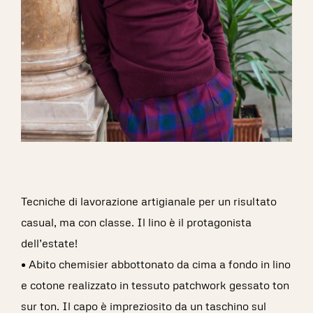
Tecniche di lavorazione artigianale per un risultato
casual, ma con classe. Il lino è il protagonista
dell’estate!
• Abito chemisier abbottonato da cima a fondo in lino
e cotone realizzato in tessuto patchwork gessato ton
sur ton. Il capo è impreziosito da un taschino sul