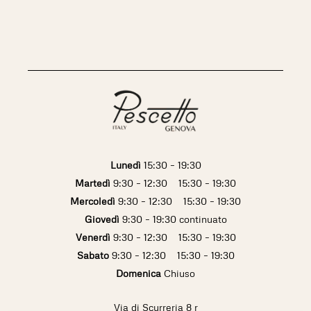
Lunedì
15:30 – 19:30
Martedì
9:30 – 12:30 15:30 – 19:30
Mercoledì
9:30 – 12:30 15:30 – 19:30
Giovedì
9:30 – 19:30 continuato
Venerdì
9:30 – 12:30 15:30 – 19:30
Sabato
9:30 – 12:30 15:30 – 19:30
Domenica
Chiuso
Via di Scurreria 8 r