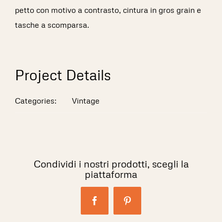
petto con motivo a contrasto, cintura in gros grain e
tasche a scomparsa.
Project Details
Categories:
Vintage
Condividi i nostri prodotti, scegli la
piattaforma
Facebook
Pinterest