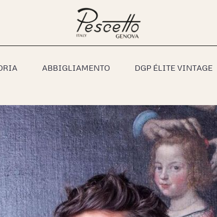
ORIA
ABBIGLIAMENTO
DGP ÉLITE VINTAGE