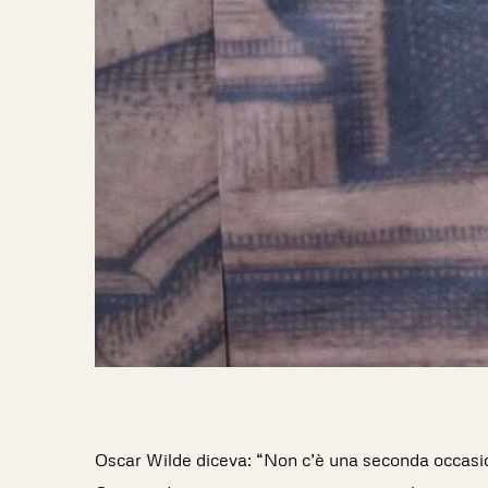
Oscar Wilde diceva: “Non c’è una seconda occasi