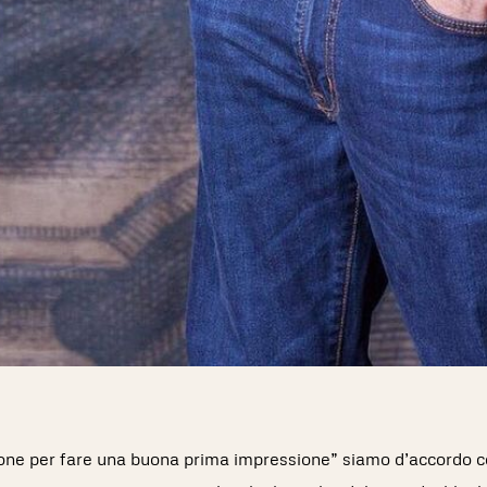
one per fare una buona prima impressione” siamo d’accordo co