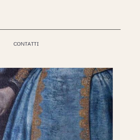
CONTATTI