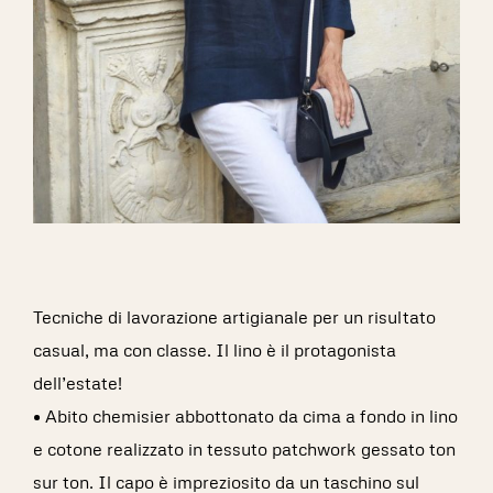
Tecniche di lavorazione artigianale per un risultato
casual, ma con classe. Il lino è il protagonista
dell’estate!
• Abito chemisier abbottonato da cima a fondo in lino
e cotone realizzato in tessuto patchwork gessato ton
sur ton. Il capo è impreziosito da un taschino sul