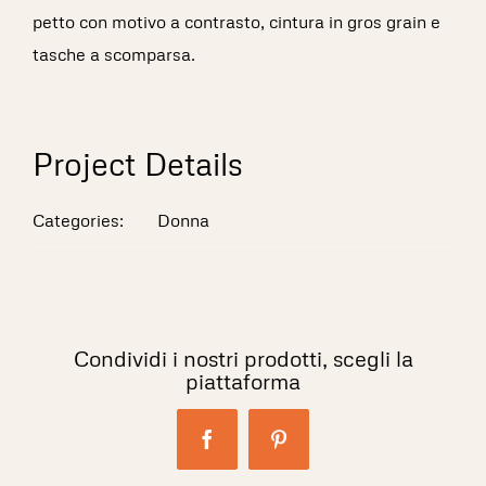
petto con motivo a contrasto, cintura in gros grain e
tasche a scomparsa.
Project Details
Categories:
Donna
Condividi i nostri prodotti, scegli la
piattaforma
Facebook
Pinterest