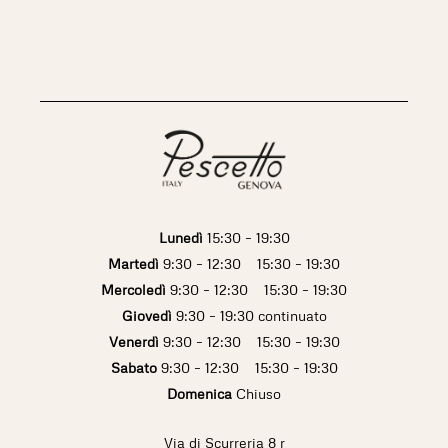
Lunedì
15:30 – 19:30
Martedì
9:30 – 12:30 15:30 – 19:30
Mercoledì
9:30 – 12:30 15:30 – 19:30
Giovedì
9:30 – 19:30 continuato
Venerdì
9:30 – 12:30 15:30 – 19:30
Sabato
9:30 – 12:30 15:30 – 19:30
Domenica
Chiuso
Via di Scurreria 8 r