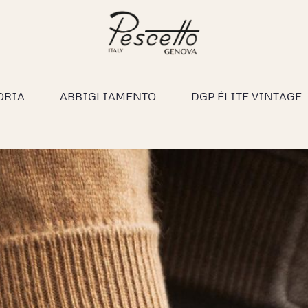
ORIA
ABBIGLIAMENTO
DGP ÉLITE VINTAGE