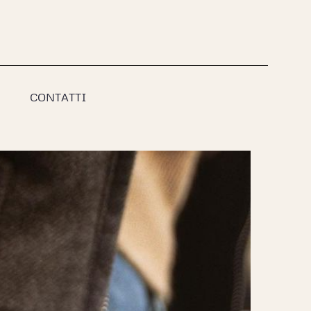
CONTATTI