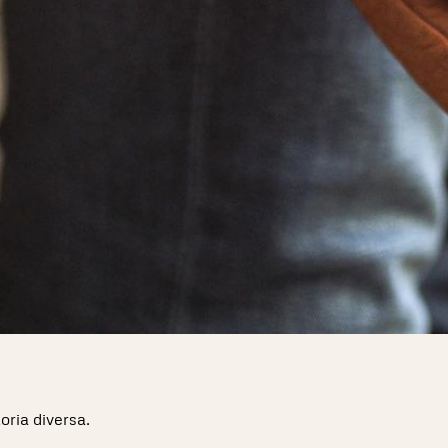
oria diversa.