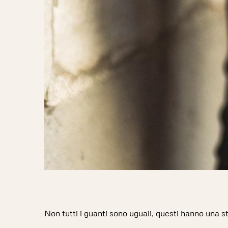
Non tutti i guanti sono uguali, questi hanno una st