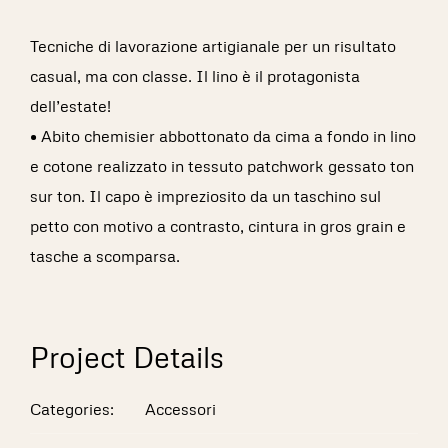
Tecniche di lavorazione artigianale per un risultato
casual, ma con classe. Il lino è il protagonista
dell’estate!
• Abito chemisier abbottonato da cima a fondo in lino
e cotone realizzato in tessuto patchwork gessato ton
sur ton. Il capo è impreziosito da un taschino sul
petto con motivo a contrasto, cintura in gros grain e
tasche a scomparsa.
Project Details
Categories:
Accessori