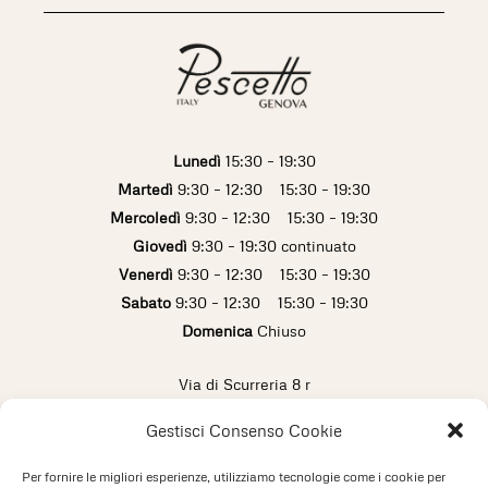
Lunedì
15:30 – 19:30
Martedì
9:30 – 12:30 15:30 – 19:30
Mercoledì
9:30 – 12:30 15:30 – 19:30
Giovedì
9:30 – 19:30 continuato
Venerdì
9:30 – 12:30 15:30 – 19:30
Sabato
9:30 – 12:30 15:30 – 19:30
Domenica
Chiuso
Via di Scurreria 8 r
16123 Genova (Italy)
Gestisci Consenso Cookie
info@pescetto.it
+39 010 2473433
Per fornire le migliori esperienze, utilizziamo tecnologie come i cookie per